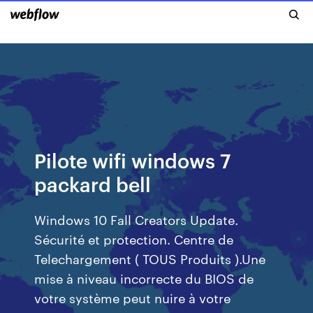
Pilote wifi windows 7
packard bell
Windows 10 Fall Creators Update.
Sécurité et protection. Centre de
Telechargement ( TOUS Produits ).Une
mise à niveau incorrecte du BIOS de
votre système peut nuire à votre