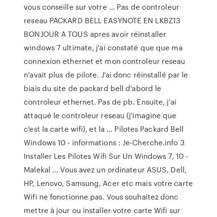
vous conseille sur votre ... Pas de controleur
reseau PACKARD BELL EASYNOTE EN LKBZ13
BONJOUR A TOUS apres avoir réinstaller
windows 7 ultimate, j'ai constaté que que ma
connexion ethernet et mon controleur reseau
n'avait plus de pilote. J'ai donc réinstallé par le
biais du site de packard bell d'abord le
controleur ethernet. Pas de pb. Ensuite, j'ai
attaqué le controleur reseau (j'imagine que
c'est la carte wifi), et la ... Pilotes Packard Bell
Windows 10 - informations : Je-Cherche.info 3
Installer Les Pilotes Wifi Sur Un Windows 7, 10 -
Malekal ... Vous avez un ordinateur ASUS, Dell,
HP, Lenovo, Samsung, Acer etc mais votre carte
Wifi ne fonctionne pas. Vous souhaitez donc
mettre à jour ou installer votre carte Wifi sur