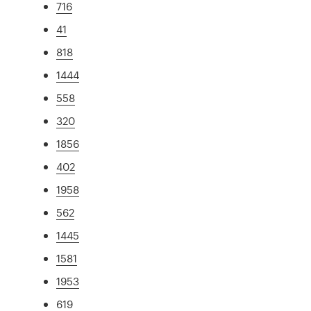
716
41
818
1444
558
320
1856
402
1958
562
1445
1581
1953
619