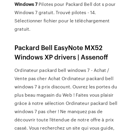
Windows
7
Pilotes pour Packard Bell dot s pour
Windows 7 gratuit. Trouvé pilotes - 14.
Sélectionner fichier pour le téléchargement
gratuit.
Packard Bell EasyNote MX52
Windows XP drivers | Assenoff
Ordinateur packard bell windows 7 - Achat /
Vente pas cher Achat Ordinateur packard bell
windows 7 à prix discount. Ouvrez les portes du
plus beau magasin du Web ! Faites vous plaisir
grâce à notre sélection Ordinateur packard bell
windows 7 pas cher ! Ne manquez pas de
découvrir toute l’étendue de notre offre à prix
cassé. Vous recherchez un site qui vous guide,