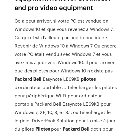
and pro video equipment
Cela peut arriver, si votre PC est vendue en
Windows 10 et que vous revenez à Windows 7.
Ce qui n’est d’ailleurs pas une bonne idée :
Revenir de Windows 10 à Windows 7 Ou encore
votre PC était vendu avec Windows 7 et vous
avez mis à jour vers Windows 10. Il peut arriver
que des pilotes pour Windows 10 n’existe pas.
Packard
Bell
Easynote LE69KB
pilotes
d’ordinateur portable ... Téléchargez les pilotes
pour périphérique Wi-Fi pour ordinateur
portable Packard Bell Easynote LE69KB pour
Windows 7, XP, 10, 8, et 8.1, ou téléchargez le
logiciel DriverPack Solution pour la mise à jour
du pilote
Pilotes
pour
Packard
Bell
dot s pour