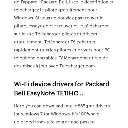
de l'appareil Packard Bell, lisez le description et
téléchargez le pilote gratuitement pour
Windows. Si vous ne pouviez pas trouver le
pilote, essayez de le trouver et le télécharger
sur le site Télécharger pilotes et drivers
gratuitement. Télécharger Télécharger
rapidement tous les pilotes et drivers pour PC,
téléphone portables. Téléchargement rapide
des mises à jour avec Telecharger.com.
Wi-Fi device drivers for Packard
Bell EasyNote TE11HC ...
Here you can download intel d865gmr drivers
for windows 7 for Windows. It's 100% safe,
uploaded from safe source and passed