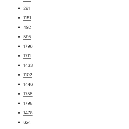
291
1181
492
595
1796
1711
1433
1102
1446
1755
1798
1478
624