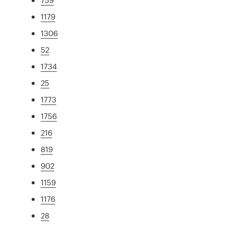
1179
1306
52
1734
25
1773
1756
216
819
902
1159
1176
28